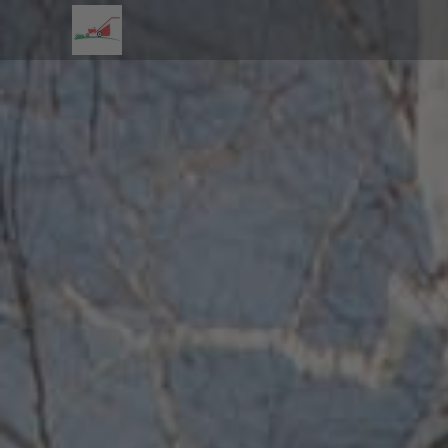
Zum Hauptinhalt springen